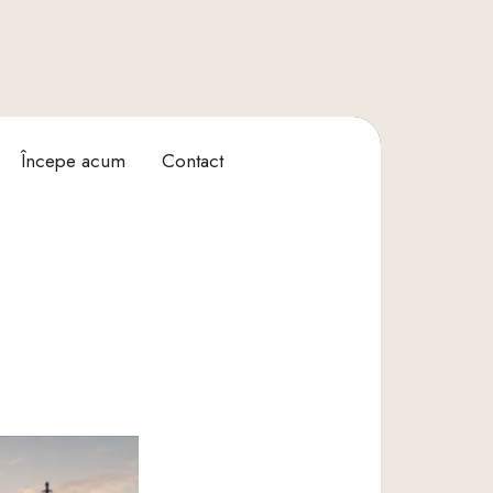
Începe acum
Contact