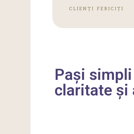
CLIENȚI FERICIȚI
Pași simpli
claritate și