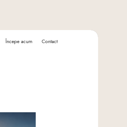
Începe acum
Contact