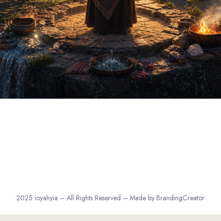
2025 ioyahyia – All Rights Reserved – Made by BrandingCreator