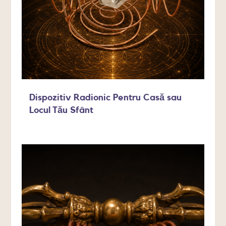
Dispozitiv Radionic Pentru Casă sau
Locul Tău Sfânt